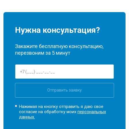
Нужна консультация?
Закажите бесплатную консультацию,
перезвоним за 5 минут
Отправить заявку
Нажимая на кнопку отправить я даю свое
согласие на обработку моих
персональных
данных.