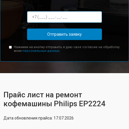
Отправить заявку
Нажимая на кнопку отправить я даю свое согласие на обработку
моих
персональных данных.
Прайс лист на ремонт
кофемашины Philips EP2224
Дата обновления прайса: 17.07.2026