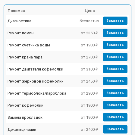
Поломка
Цена
Диагностика
бесплатно
Заказать
Ремонт помпы
от 2350 ₽
Заказать
Ремонт счетчика воды
от 1900 ₽
Заказать
Ремонт крана пара
от 2700 ₽
Заказать
Ремонт двигателя кофемолки
от 3100 ₽
Заказать
Ремонт жерновов кофемолки
от 2450 ₽
Заказать
Ремонт термоблока/пароблока
от 2900 ₽
Заказать
Ремонт кофемолки
от 1900 ₽
Заказать
Замена прокладок
от 1900 ₽
Заказать
Декальцинация
от 2400 ₽
Заказать