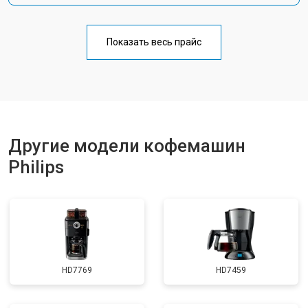
Показать весь прайс
Другие модели кофемашин
Philips
HD7769
HD7459