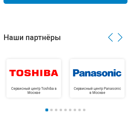
Наши партнёры
Сервисный центр Toshiba в
Сервисный центр Panasonic
Москве
в Москве