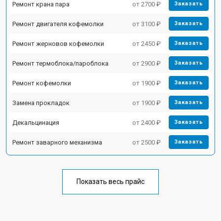
Ремонт крана пара
от 2700 ₽
Заказать
Ремонт двигателя кофемолки
от 3100 ₽
Заказать
Ремонт жерновов кофемолки
от 2450 ₽
Заказать
Ремонт термоблока/пароблока
от 2900 ₽
Заказать
Ремонт кофемолки
от 1900 ₽
Заказать
Замена прокладок
от 1900 ₽
Заказать
Декальцинация
от 2400 ₽
Заказать
Ремонт заварного механизма
от 2500 ₽
Заказать
Показать весь прайс