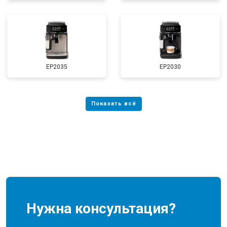
EP2035
EP2030
Нужна консультация?