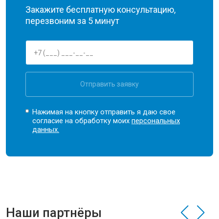
Закажите бесплатную консультацию,
перезвоним за 5 минут
Отправить заявку
Нажимая на кнопку отправить я даю свое
согласие на обработку моих
персональных
данных.
Наши партнёры