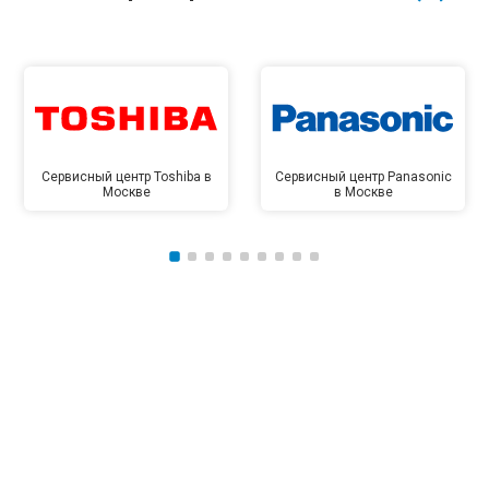
Сервисный центр Toshiba в
Сервисный центр Panasonic
Москве
в Москве