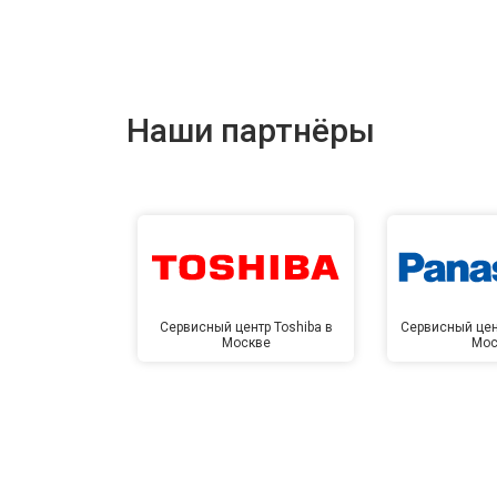
Наши партнёры
Сервисный центр Toshiba в
Сервисный цен
Москве
Мос