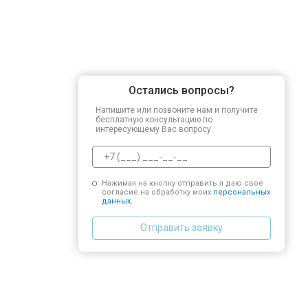
Остались вопросы?
Напишите или позвоните нам и получите
бесплатную консультацию по
интересующему Вас вопросу.
Нажимая на кнопку отправить я даю свое
согласие на обработку моих
персональных
данных.
Отправить заявку