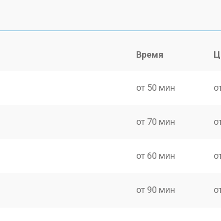
Время
Ц
от 50 мин
о
от 70 мин
о
от 60 мин
о
от 90 мин
о