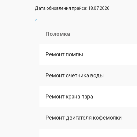
Дата обновления прайса: 18.07.2026
Поломка
Ремонт помпы
Ремонт счетчика воды
Ремонт крана пара
Ремонт двигателя кофемолки