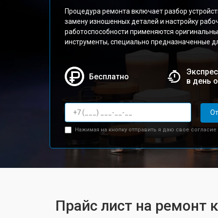
Процедура ремонта включает разбор устройств
замену изношенных деталей и настройку рабо
работоспособности применяются оригинальны
инструменты, специально предназначенные д
Экспрес
Бесплатно
в день 
От
Нажимая на кнопку отправить я даю свое согласие
Прайс лист на ремонт 