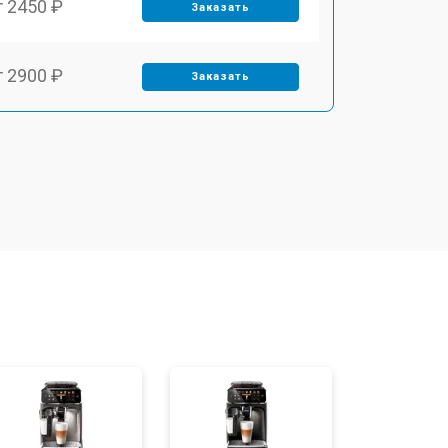
т 2450 ₽
Заказать
т 2900 ₽
Заказать
т 1900 ₽
Заказать
т 1900 ₽
Заказать
т 2400 ₽
Заказать
т 2500 ₽
Заказать