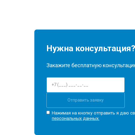
Нужна консультация
Закажите бесплатную консультацию
Отправить заявку
Нажимая на кнопку отправить я даю св
персональных данных.