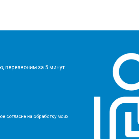
?
, перезвоним за 5 минут
ое согласие на обработку моих