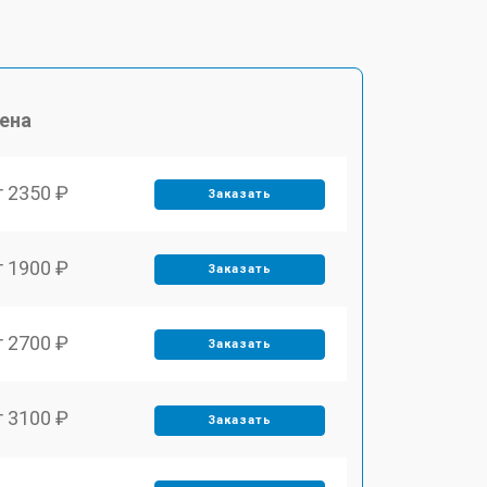
ена
т 2350 ₽
Заказать
т 1900 ₽
Заказать
т 2700 ₽
Заказать
т 3100 ₽
Заказать