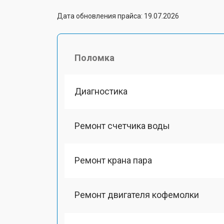
Дата обновления прайса: 19.07.2026
Поломка
Диагностика
Ремонт счетчика воды
Ремонт крана пара
Ремонт двигателя кофемолки