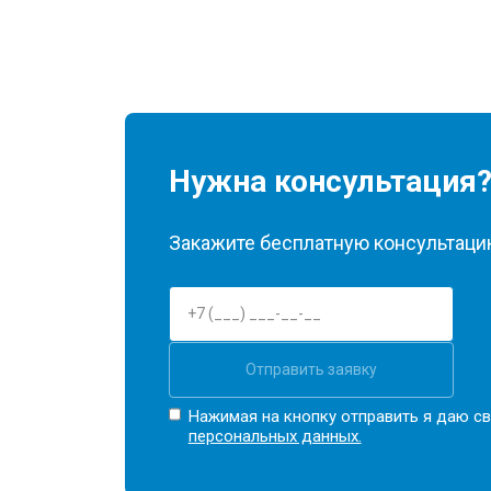
Нужна консультация
Закажите бесплатную консультацию
Отправить заявку
Нажимая на кнопку отправить я даю св
персональных данных.