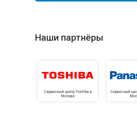
Наши партнёры
Сервисный центр Toshiba в
Сервисный цен
Москве
Мос