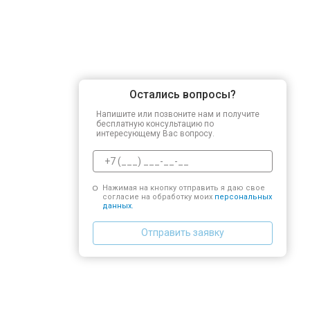
Остались вопросы?
Напишите или позвоните нам и получите
бесплатную консультацию по
интересующему Вас вопросу.
Нажимая на кнопку отправить я даю свое
согласие на обработку моих
персональных
данных.
Отправить заявку