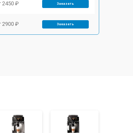
т 2450 ₽
Заказать
т 2900 ₽
Заказать
т 1900 ₽
Заказать
т 1900 ₽
Заказать
т 2400 ₽
Заказать
т 2500 ₽
Заказать