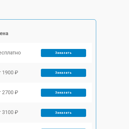
ена
есплатно
Заказать
т 1900 ₽
Заказать
т 2700 ₽
Заказать
т 3100 ₽
Заказать