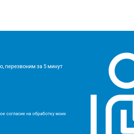
?
, перезвоним за 5 минут
ое согласие на обработку моих