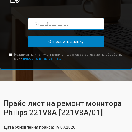
Отправить заявку
Нажимая на кнопку отправить я даю свое согласие на обработку
моих
персональных данных.
Прайс лист на ремонт монитора
Philips 221V8A [221V8A/01]
Дата обновления прайса: 19.07.2026