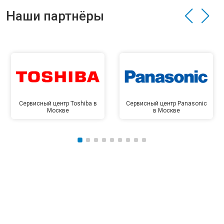
Наши партнёры
Сервисный центр Toshiba в
Сервисный центр Panasonic
Москве
в Москве