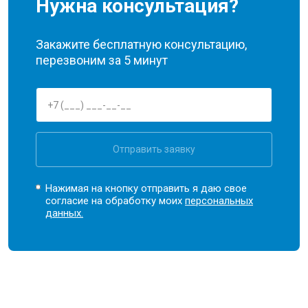
Нужна консультация?
Закажите бесплатную консультацию,
перезвоним за 5 минут
Отправить заявку
Нажимая на кнопку отправить я даю свое
согласие на обработку моих
персональных
данных.