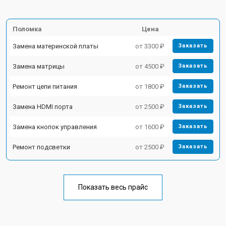
Поломка
Цена
Замена материнской платы
от 3300 ₽
Заказать
Замена матрицы
от 4500 ₽
Заказать
Ремонт цепи питания
от 1800 ₽
Заказать
Замена HDMI порта
от 2500 ₽
Заказать
Замена кнопок управления
от 1600 ₽
Заказать
Ремонт подсветки
от 2500 ₽
Заказать
Показать весь прайс