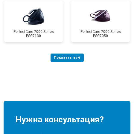
PerfectCare 7000 Series
PerfectCare 7000 Series
PSG7130
PSG7050
Нужна консультация?