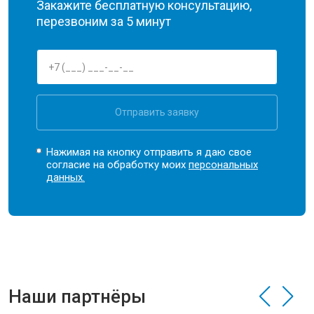
Закажите бесплатную консультацию,
перезвоним за 5 минут
Отправить заявку
Нажимая на кнопку отправить я даю свое
согласие на обработку моих
персональных
данных.
Наши партнёры