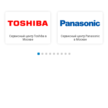
Сервисный центр Toshiba в
Сервисный центр Panasonic
Москве
в Москве