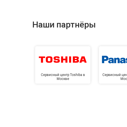
Наши партнёры
Сервисный центр Toshiba в
Сервисный цен
Москве
Мос