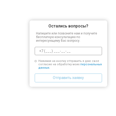
Остались вопросы?
Напишите или позвоните нам и получите
бесплатную консультацию по
интересующему Вас вопросу.
Нажимая на кнопку отправить я даю свое
согласие на обработку моих
персональных
данных.
Отправить заявку