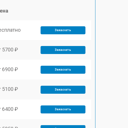
ена
есплатно
Заказать
т 5700 ₽
Заказать
т 6900 ₽
Заказать
т 5100 ₽
Заказать
т 6400 ₽
Заказать