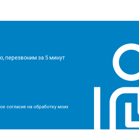
?
, перезвоним за 5 минут
ое согласие на обработку моих