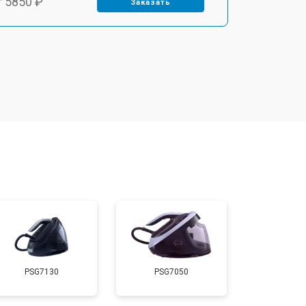
т 5850 ₽
Заказать
т 4000 ₽
Заказать
т 4100 ₽
Заказать
т 4800 ₽
Заказать
т 5900 ₽
Заказать
т 5700 ₽
Заказать
PSG7130
PSG7050
т 4150 ₽
Заказать