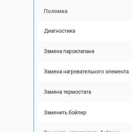
Поломка
Диагностика
Замена пароклапана
Замена нагревательного элемента
Замена термостата
Заменить бойлер