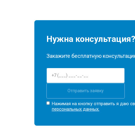
Нужна консультация
Закажите бесплатную консультацию
Отправить заявку
Нажимая на кнопку отправить я даю св
персональных данных.