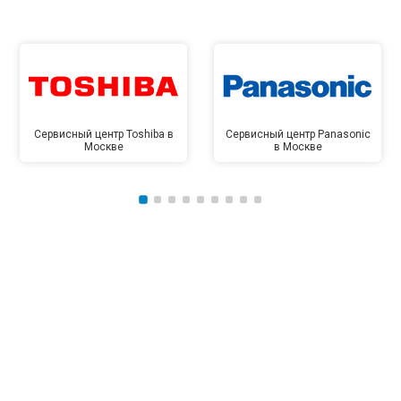
Сервисный центр Toshiba в
Сервисный центр Panasonic
Москве
в Москве