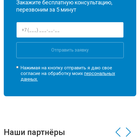
Закажите бесплатную консультацию,
перезвоним за 5 минут
Отправить заявку
Нажимая на кнопку отправить я даю свое
согласие на обработку моих
персональных
данных.
Наши партнёры