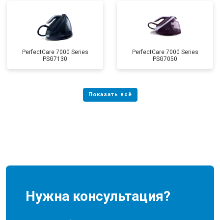
PerfectCare 7000 Series
PerfectCare 7000 Series
PSG7130
PSG7050
Нужна консультация?