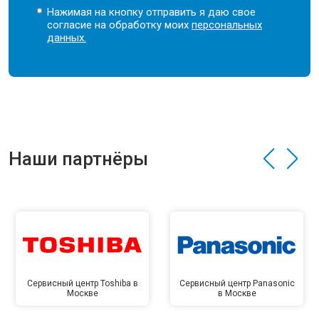
Нажимая на кнопку отправить я даю свое
согласие на обработку моих
персональных
данных.
Наши партнёры
Сервисный центр Toshiba в
Сервисный центр Panasonic
Москве
в Москве