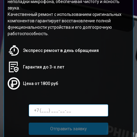
неполадки микрофона, обеспечивая чистоту и ясность
звука.
Качественный ремонт с использованием оригинальных
компонентов гарантирует восстановление полной
функциональности устройства и его долгосрочную
работоспособность.
Экспресс ремонт в день обращения
Гарантия до 3-х лет
Цена от 1800 руб
Отправить заявку