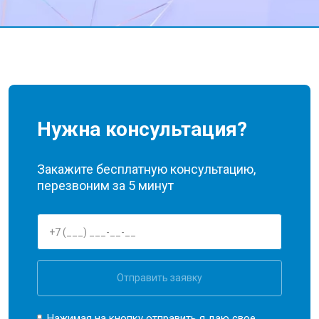
Нужна консультация?
Закажите бесплатную консультацию,
перезвоним за 5 минут
Отправить заявку
Нажимая на кнопку отправить я даю свое