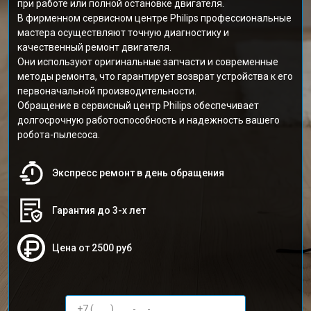
при работе или полной остановке двигателя.
В фирменном сервисном центре Philips профессиональные
мастера осуществляют точную диагностику и
качественный ремонт двигателя.
Они используют оригинальные запчасти и современные
методы ремонта, что гарантирует возврат устройства к его
первоначальной производительности.
Обращение в сервисный центр Philips обеспечивает
долгосрочную работоспособность и надежность вашего
робота-пылесоса.
Экспресс ремонт в день обращения
Гарантия до 3-х лет
Цена от 2500 руб