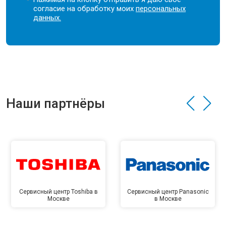
согласие на обработку моих
персональных
данных.
Наши партнёры
Сервисный центр Toshiba в
Сервисный центр Panasonic
Москве
в Москве