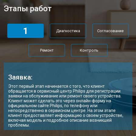
Этапы работ
1
Диагностика
Согласование
Ремонт
Контроль
Заявка:
Этот первый этап начинается с того, что клиент
обращается в сервисный центр Philips для регистрации
заявки на обслуживание или ремонт своего устройства.
Клиент может сделать это через онлайн-форму на
официальном сайте Philips, по телефону или
непосредственно в сервисном центре. На этом этапе
клиент предоставляет информацию о своем устройстве,
включая модель и подробное описание возникшей
проблемы.