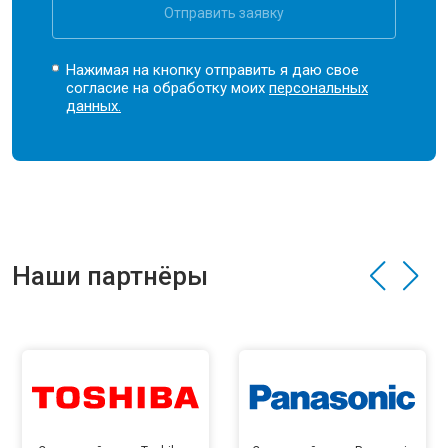
Отправить заявку
Нажимая на кнопку отправить я даю свое
согласие на обработку моих
персональных
данных.
Наши партнёры