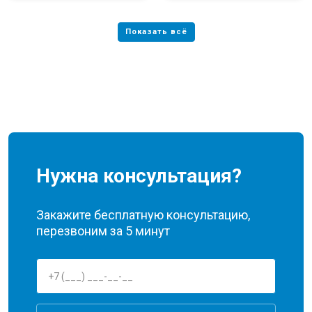
Нужна консультация?
Закажите бесплатную консультацию,
перезвоним за 5 минут