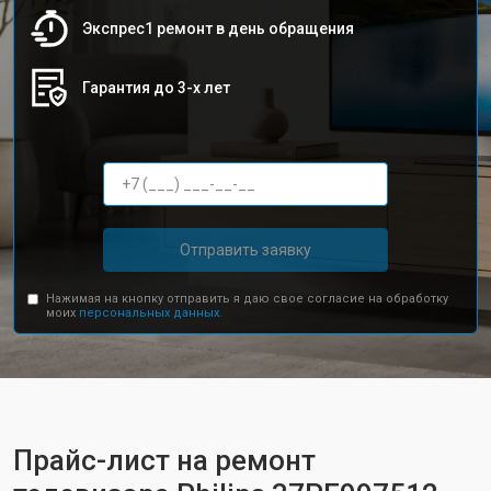
Экспрес1 ремонт в день обращения
Гарантия до 3-х лет
Отправить заявку
Нажимая на кнопку отправить я даю свое согласие на обработку
моих
персональных данных.
Прайс-лист на ремонт