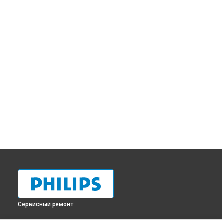
Сервисный ремонт