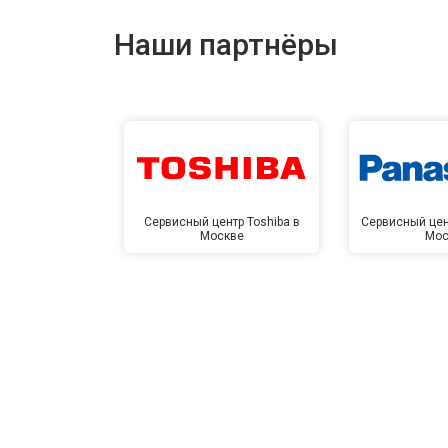
Наши партнёры
Сервисный центр Toshiba в
Сервисный цен
Москве
Мос