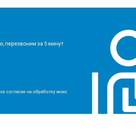
?
, перезвоним за 5 минут
ое согласие на обработку моих