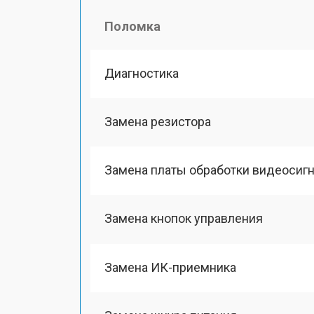
Поломка
Диагностика
Замена резистора
Замена платы обработки видеосиг
Замена кнопок управления
Замена ИК-приемника