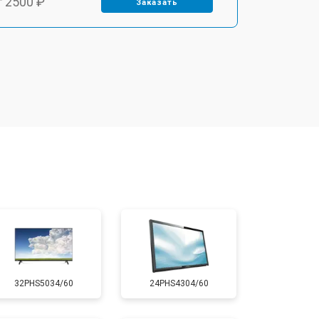
т 2500 ₽
Заказать
т 2900 ₽
Заказать
т 3900 ₽
Заказать
т 2400 ₽
Заказать
т 2200 ₽
Заказать
т 2600 ₽
Заказать
32PHS5034/60
24PHS4304/60
т 3500 ₽
Заказать