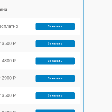
ена
есплатно
Заказать
т 3500 ₽
Заказать
т 4800 ₽
Заказать
т 2900 ₽
Заказать
т 3500 ₽
Заказать