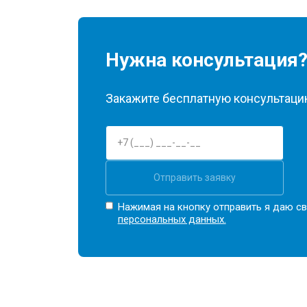
Нужна консультация
Закажите бесплатную консультацию
Отправить заявку
Нажимая на кнопку отправить я даю св
персональных данных.