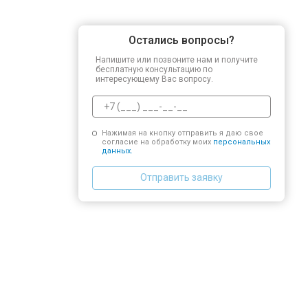
Остались вопросы?
Напишите или позвоните нам и получите
бесплатную консультацию по
интересующему Вас вопросу.
Нажимая на кнопку отправить я даю свое
согласие на обработку моих
персональных
данных.
Отправить заявку