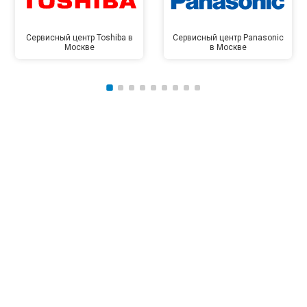
Сервисный центр Toshiba в
Сервисный центр Panasonic
Москве
в Москве