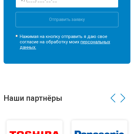
Отправить заявку
Нажимая на кнопку отправить я даю свое
согласие на обработку моих
персональных
данных.
Наши партнёры