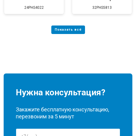
24PHS4022
32PHS5813
Нужна консультация?
Закажите бесплатную консультацию,
перезвоним за 5 минут