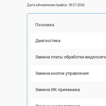
Дата обновления прайса: 18.07.2026
Поломка
Диагностика
Замена платы обработки видеосиг
Замена кнопок управления
Замена ИК-приемника