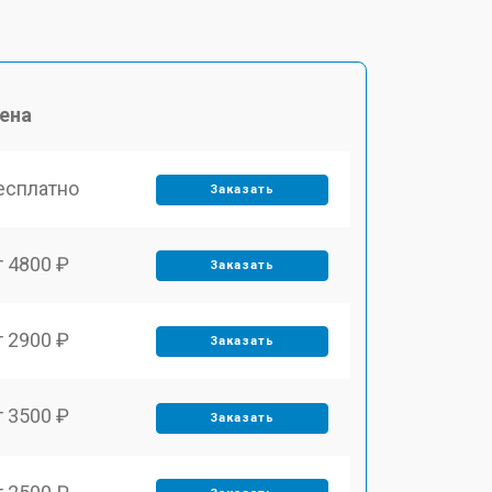
ена
есплатно
Заказать
т 4800 ₽
Заказать
т 2900 ₽
Заказать
т 3500 ₽
Заказать