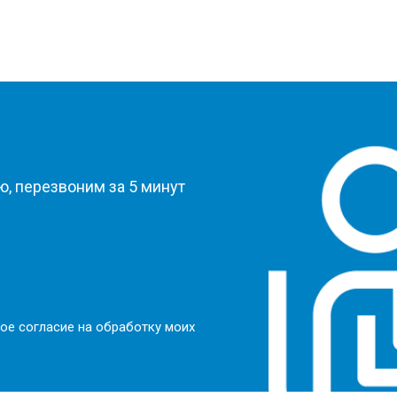
?
, перезвоним за 5 минут
ое согласие на обработку моих