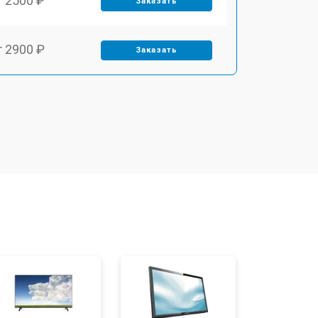
т 2500 ₽
Заказать
т 2900 ₽
Заказать
т 3900 ₽
Заказать
т 2400 ₽
Заказать
т 2200 ₽
Заказать
т 2600 ₽
Заказать
т 3500 ₽
Заказать