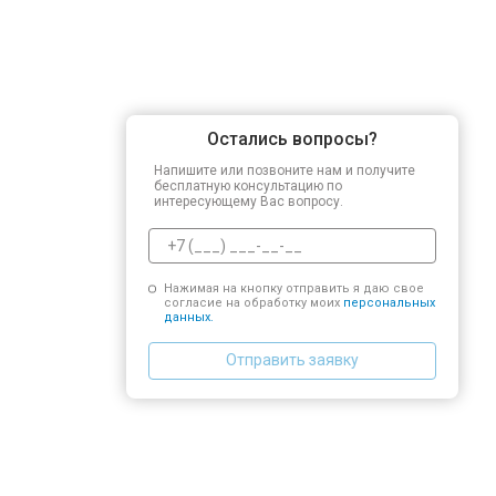
Остались вопросы?
Напишите или позвоните нам и получите
бесплатную консультацию по
интересующему Вас вопросу.
Нажимая на кнопку отправить я даю свое
согласие на обработку моих
персональных
данных.
Отправить заявку