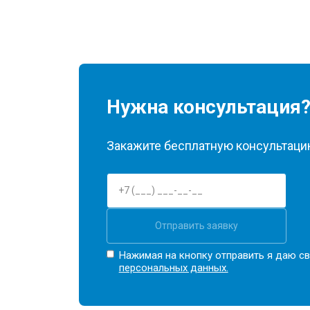
Нужна консультация
Закажите бесплатную консультацию
Отправить заявку
Нажимая на кнопку отправить я даю св
персональных данных.