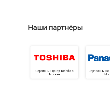
Наши партнёры
Сервисный центр Toshiba в
Сервисный цен
Москве
Мос