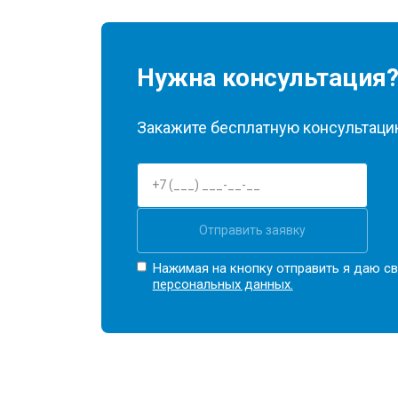
Нужна консультация
Закажите бесплатную консультацию
Отправить заявку
Нажимая на кнопку отправить я даю св
персональных данных.