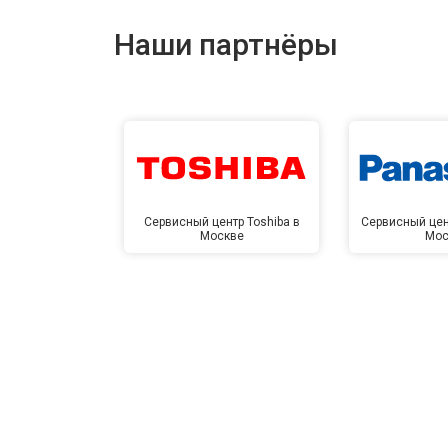
Наши партнёры
Сервисный центр Toshiba в
Сервисный цен
Москве
Мос