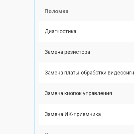
Поломка
Диагностика
Замена резистора
Замена платы обработки видеосиг
Замена кнопок управления
Замена ИК-приемника