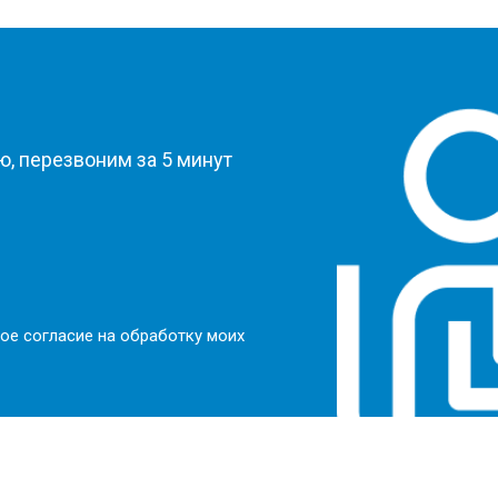
?
, перезвоним за 5 минут
ое согласие на обработку моих