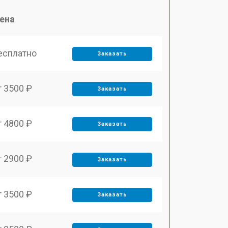
ена
есплатно
Заказать
т 3500 ₽
Заказать
т 4800 ₽
Заказать
т 2900 ₽
Заказать
т 3500 ₽
Заказать