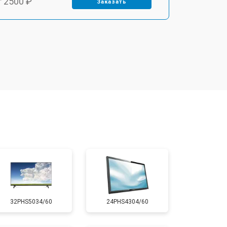
т 2500 ₽
Заказать
т 2900 ₽
Заказать
т 3900 ₽
Заказать
т 2400 ₽
Заказать
т 2200 ₽
Заказать
т 2600 ₽
Заказать
32PHS5034/60
24PHS4304/60
т 3500 ₽
Заказать