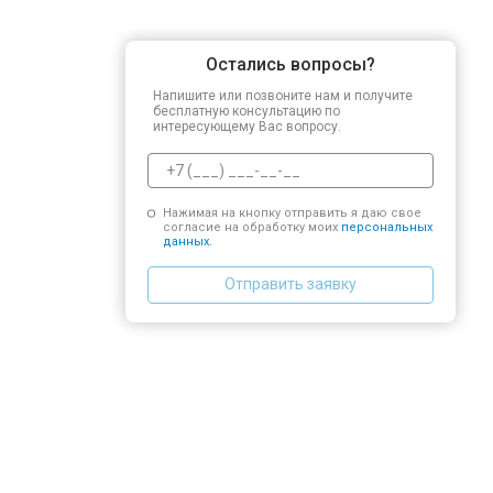
Остались вопросы?
Напишите или позвоните нам и получите
бесплатную консультацию по
интересующему Вас вопросу.
Нажимая на кнопку отправить я даю свое
согласие на обработку моих
персональных
данных.
Отправить заявку