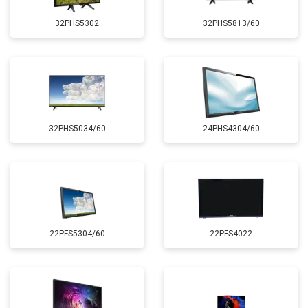
32PHS5302
32PHS5813/60
32PHS5034/60
24PHS4304/60
22PFS5304/60
22PFS4022