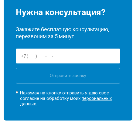
Нужна консультация?
Закажите бесплатную консультацию,
перезвоним за 5 минут
Отправить заявку
Нажимая на кнопку отправить я даю свое
согласие на обработку моих
персональных
данных.