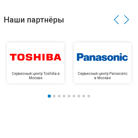
Наши партнёры
Сервисный центр Toshiba в
Сервисный центр Panasonic
Москве
в Москве