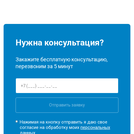
Нужна консультация?
Закажите бесплатную консультацию,
перезвоним за 5 минут
Отправить заявку
Нажимая на кнопку отправить я даю свое
согласие на обработку моих
персональных
данных.