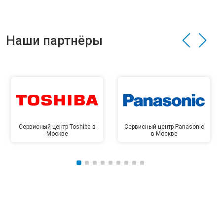
Наши партнёры
Сервисный центр Toshiba в
Сервисный центр Panasonic
Москве
в Москве