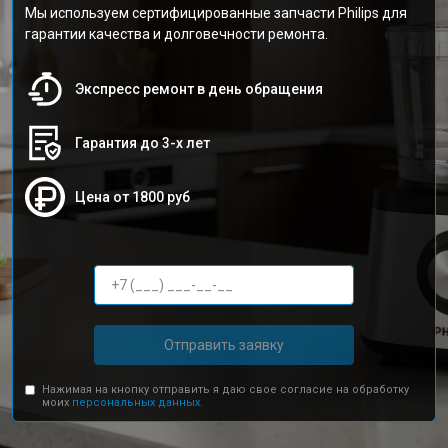
Мы используем сертифицированные запчасти Philips для
гарантии качества и долговечности ремонта.
Экспресс ремонт в день обращения
Гарантия до 3-х лет
Цена от 1800 руб
Отправить заявку
Нажимая на кнопку отправить я даю свое согласие на обработку
моих
персональных данных.