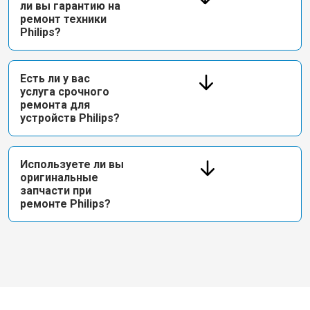
ли вы гарантию на
ремонт техники
Philips?
Есть ли у вас
услуга срочного
ремонта для
устройств Philips?
Используете ли вы
оригинальные
запчасти при
ремонте Philips?