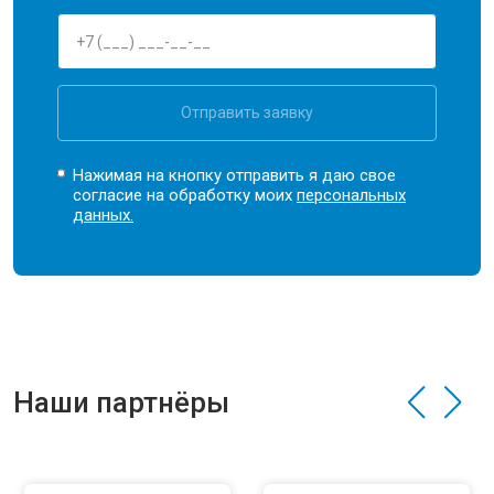
Отправить заявку
Нажимая на кнопку отправить я даю свое
согласие на обработку моих
персональных
данных.
Наши партнёры