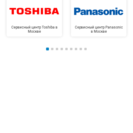
Сервисный центр Toshiba в
Сервисный центр Panasonic
Москве
в Москве