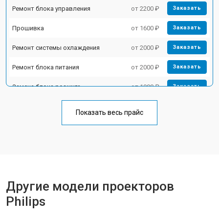
Ремонт блока управления
от 2200 ₽
Заказать
Прошивка
от 1600 ₽
Заказать
Ремонт системы охлаждения
от 2000 ₽
Заказать
Ремонт блока питания
от 2000 ₽
Заказать
Замена блока розжига
от 1900 ₽
Заказать
Показать весь прайс
Другие модели проекторов
Philips