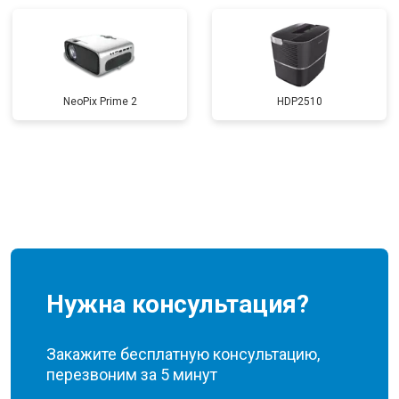
NeoPix Prime 2
HDP2510
Нужна консультация?
Закажите бесплатную консультацию,
перезвоним за 5 минут