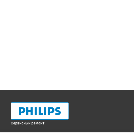
Сервисный ремонт