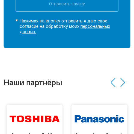
Отправить заявку
Нажимая на кнопку отправить я даю свое
согласие на обработку моих
персональных
данных.
Наши партнёры