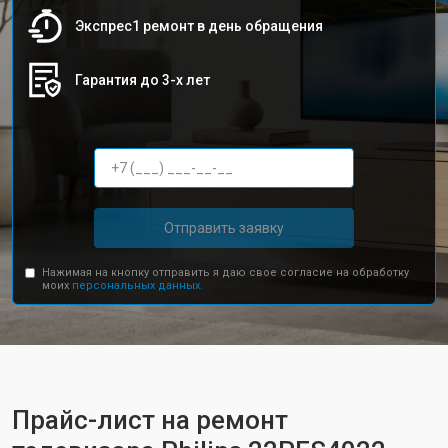
Экспрес1 ремонт в день обращения
Гарантия до 3-х лет
Отправить заявку
Нажимая на кнопку отправить я даю свое согласие на обработку
моих
персональных данных.
Прайс-лист на ремонт