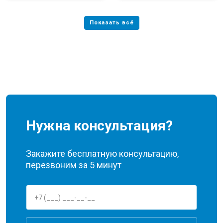
Нужна консультация?
Закажите бесплатную консультацию,
перезвоним за 5 минут