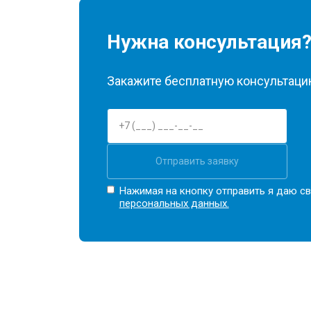
Нужна консультация
Закажите бесплатную консультацию
Отправить заявку
Нажимая на кнопку отправить я даю св
персональных данных.