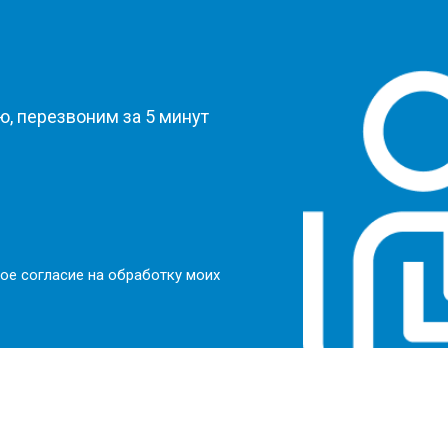
?
, перезвоним за 5 минут
ое согласие на обработку моих