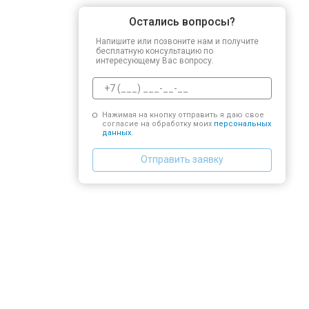
Остались вопросы?
Напишите или позвоните нам и получите
бесплатную консультацию по
интересующему Вас вопросу.
Нажимая на кнопку отправить я даю свое
согласие на обработку моих
персональных
данных.
Отправить заявку