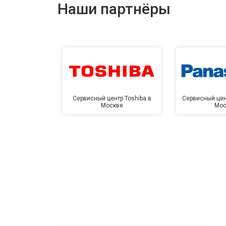
Наши партнёры
Сервисный центр Toshiba в
Сервисный цен
Москве
Мос