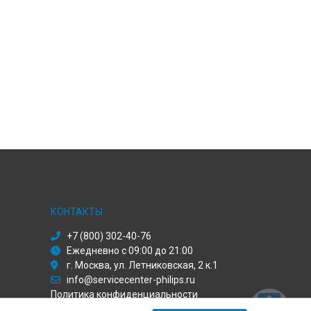
КОНТАКТЫ
+7 (800) 302-40-76
Ежедневно с 09:00 до 21:00
г. Москва, ул. Летниковская, 2 к.1
info@servicecenter-philips.ru
Политика конфиденциальности