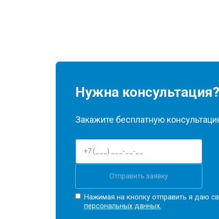
Нужна консультация
Закажите бесплатную консультацию
Отправить заявку
Нажимая на кнопку отправить я даю св
персональных данных.