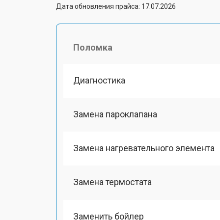
Дата обновления прайса: 17.07.2026
Поломка
Диагностика
Замена пароклапана
Замена нагревательного элемента
Замена термостата
Заменить бойлер