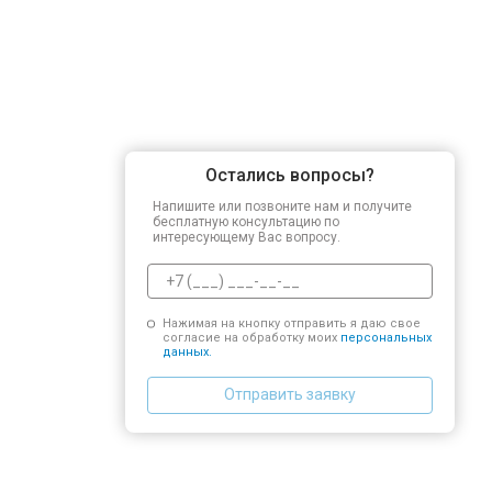
Остались вопросы?
Напишите или позвоните нам и получите
бесплатную консультацию по
интересующему Вас вопросу.
Нажимая на кнопку отправить я даю свое
согласие на обработку моих
персональных
данных.
Отправить заявку