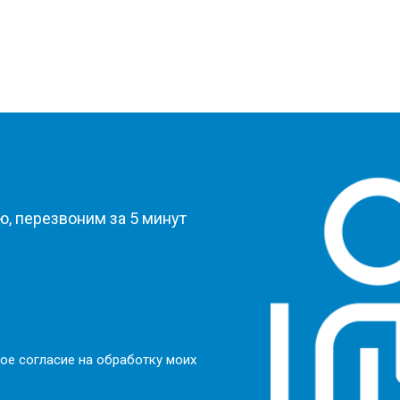
?
, перезвоним за 5 минут
ое согласие на обработку моих