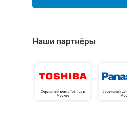
Наши партнёры
Сервисный центр Toshiba в
Сервисный цен
Москве
Мос