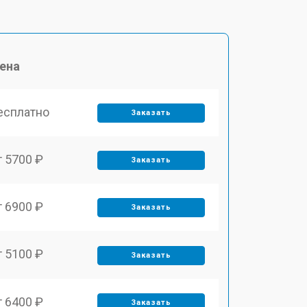
ена
есплатно
Заказать
т 5700 ₽
Заказать
т 6900 ₽
Заказать
т 5100 ₽
Заказать
т 6400 ₽
Заказать