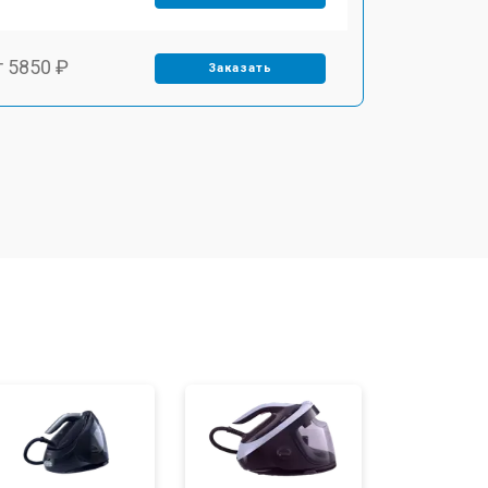
т 5850 ₽
Заказать
т 4000 ₽
Заказать
т 4100 ₽
Заказать
т 4800 ₽
Заказать
т 5900 ₽
Заказать
т 5700 ₽
Заказать