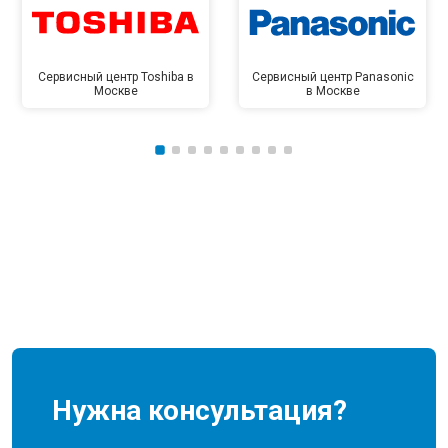
Сервисный центр Toshiba в
Сервисный центр Panasonic
Москве
в Москве
Нужна консультация?