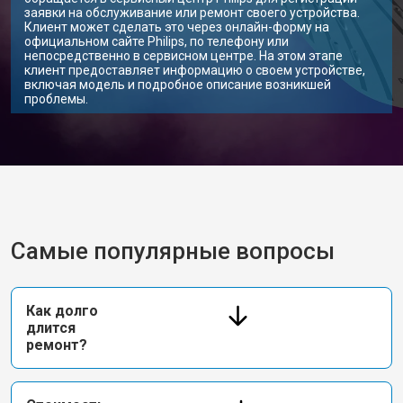
заявки на обслуживание или ремонт своего устройства.
Клиент может сделать это через онлайн-форму на
официальном сайте Philips, по телефону или
непосредственно в сервисном центре. На этом этапе
клиент предоставляет информацию о своем устройстве,
включая модель и подробное описание возникшей
проблемы.
Самые популярные вопросы
Как долго
длится
ремонт?