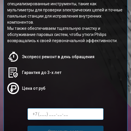
специализированные инструменты, такие как
мультиметры для проверки электрических цепей и точные
паяльные станции для исправления внутренних
компонентов.
Мы также обеспечиваем тщательную очистку и
обслуживание паровых систем, чтобы утюги Philips
возвращались к своей первоначальной эффективности.
Экспресс ремонт в день обращения
Гарантия до 3-х лет
Цена от руб