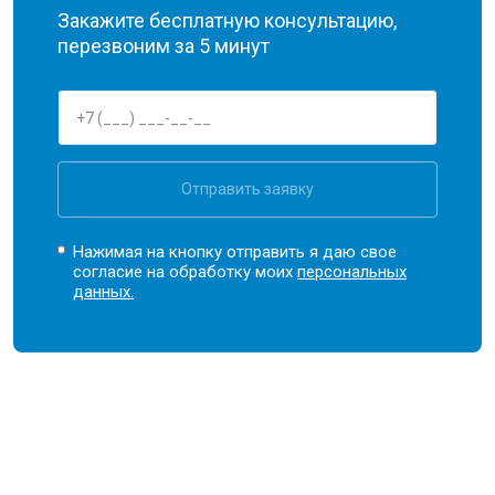
Закажите бесплатную консультацию,
перезвоним за 5 минут
Отправить заявку
Нажимая на кнопку отправить я даю свое
согласие на обработку моих
персональных
данных.