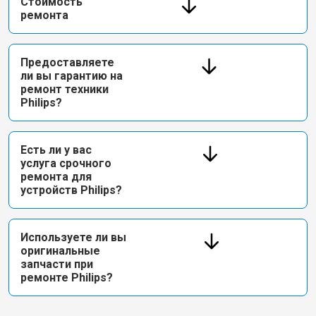
Стоимость
ремонта
Предоставляете
ли вы гарантию на
ремонт техники
Philips?
Есть ли у вас
услуга срочного
ремонта для
устройств Philips?
Используете ли вы
оригинальные
запчасти при
ремонте Philips?