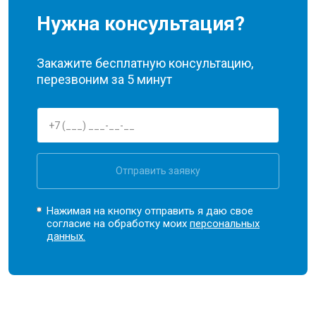
Нужна консультация?
Закажите бесплатную консультацию,
перезвоним за 5 минут
Отправить заявку
Нажимая на кнопку отправить я даю свое
согласие на обработку моих
персональных
данных.