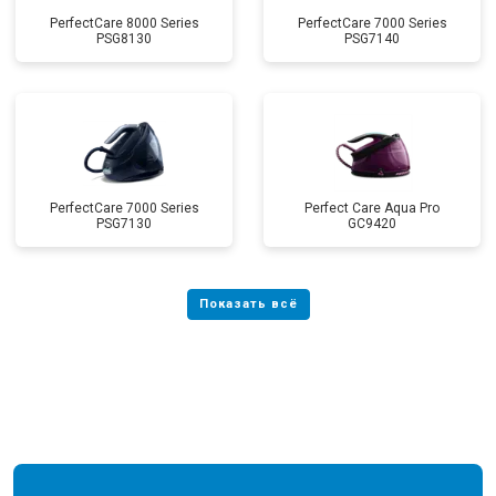
PerfectCare 8000 Series
PerfectCare 7000 Series
PSG8130
PSG7140
PerfectCare 7000 Series
Perfect Care Aqua Pro
PSG7130
GC9420