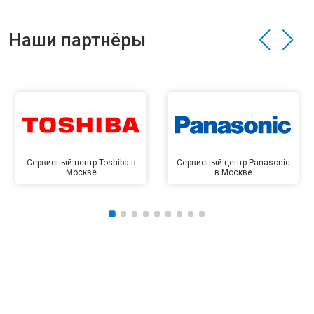
Наши партнёры
Сервисный центр Toshiba в
Сервисный центр Panasonic
Москве
в Москве