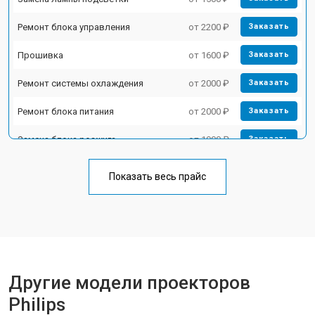
Ремонт блока управления
от 2200 ₽
Заказать
Прошивка
от 1600 ₽
Заказать
Ремонт системы охлаждения
от 2000 ₽
Заказать
Ремонт блока питания
от 2000 ₽
Заказать
Замена блока розжига
от 1900 ₽
Заказать
Показать весь прайс
Другие модели проекторов
Philips