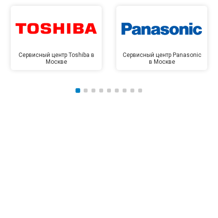
Сервисный центр Toshiba в
Сервисный центр Panasonic
Москве
в Москве