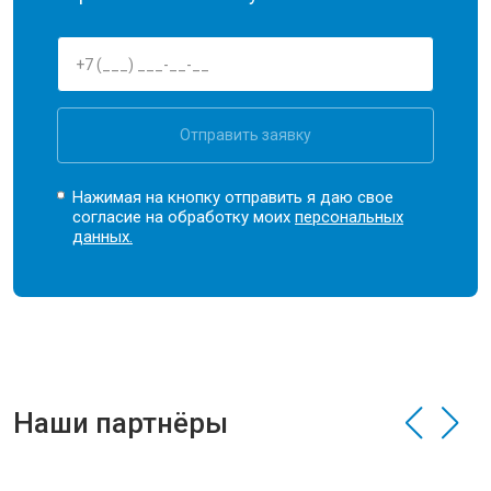
Отправить заявку
Нажимая на кнопку отправить я даю свое
согласие на обработку моих
персональных
данных.
Наши партнёры