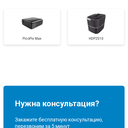
PicoPix Max
HDP2510
Нужна консультация?
Закажите бесплатную консультацию,
перезвоним за 5 минут